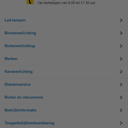
Op werkdagen van 9.00 tot 17.30 uur
Led-lampen
Binnenverlichting
Buitenverlichting
Merken
Kerstverlichting
Klantenservice
Ruilen en retourneren
Bedrijfsinformatie
Toegankelijkheidsverklaring