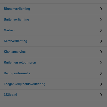
Binnenverlichting
Buitenverlichting
Merken
Kerstverlichting
Klantenservice
Ruilen en retourneren
Bedrijfsinformatie
Toegankelijkheidsverklaring
123led.nl