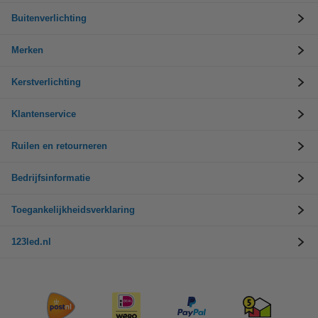
Buitenverlichting
Merken
Kerstverlichting
Klantenservice
Ruilen en retourneren
Bedrijfsinformatie
Toegankelijkheidsverklaring
123led.nl