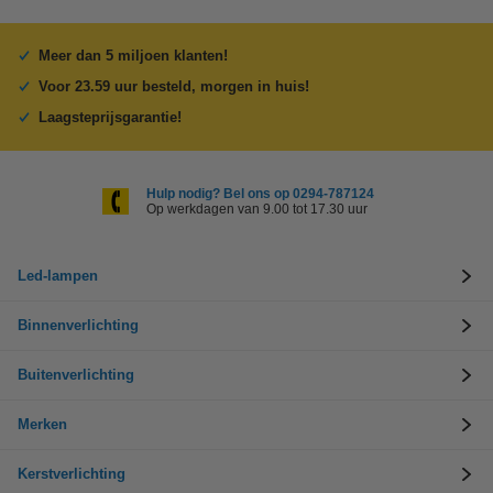
Meer dan 5 miljoen klanten!
Voor 23.59 uur besteld, morgen in huis!
Laagsteprijsgarantie!
Hulp nodig? Bel ons op 0294-787124
Op werkdagen van 9.00 tot 17.30 uur
Led-lampen
Binnenverlichting
Buitenverlichting
Merken
Kerstverlichting