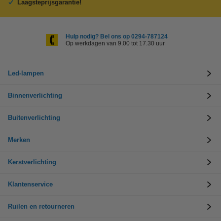
Laagsteprijsgarantie!
Hulp nodig? Bel ons op 0294-787124
Op werkdagen van 9.00 tot 17.30 uur
Led-lampen
Binnenverlichting
Buitenverlichting
Merken
Kerstverlichting
Klantenservice
Ruilen en retourneren