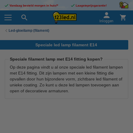
Vandaag besteld morgen in huis!*
Laagsteprijsgarantie!
Inloggen
Led-gloeilamp (filament)
Speciale led lamp filament E14
Speciale filament lamp met E14 fitting kopen?
Op deze pagina vindt u al onze speciale led filament lampen
met E14 fitting. Dit zijn lampen met een kleine fitting die
opvallen door hun bijzondere vorm, zichtbare led filament of
unieke coating. Zo kunt u deze led lampen toevoegen aan
open of decoratieve armaturen.