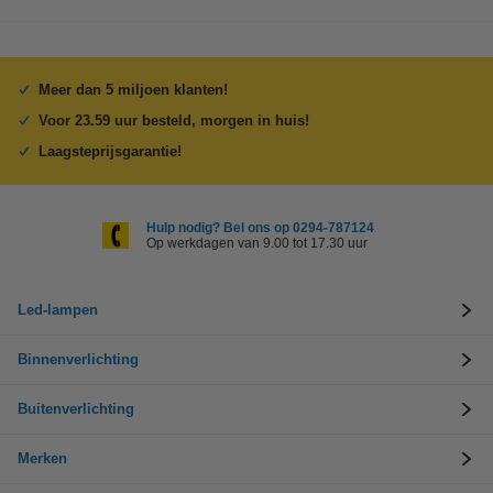
Meer dan 5 miljoen klanten!
Voor 23.59 uur besteld, morgen in huis!
Laagsteprijsgarantie!
Hulp nodig? Bel ons op 0294-787124
Op werkdagen van 9.00 tot 17.30 uur
Led-lampen
Binnenverlichting
Buitenverlichting
Merken