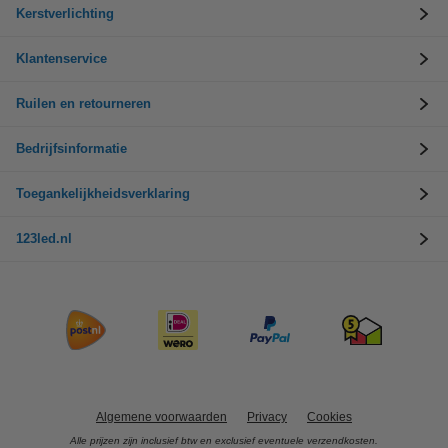
Kerstverlichting
Klantenservice
Ruilen en retourneren
Bedrijfsinformatie
Toegankelijkheidsverklaring
123led.nl
Algemene voorwaarden
Privacy
Cookies
Alle prijzen zijn inclusief btw en exclusief eventuele verzendkosten.