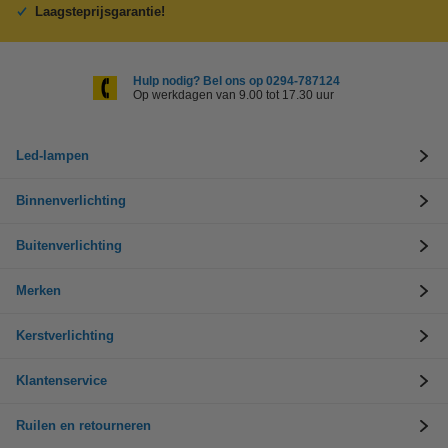
Laagsteprijsgarantie!
Hulp nodig? Bel ons op 0294-787124
Op werkdagen van 9.00 tot 17.30 uur
Led-lampen
Binnenverlichting
Buitenverlichting
Merken
Kerstverlichting
Klantenservice
Ruilen en retourneren