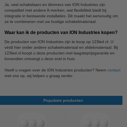
Ja, veel schakelaars en dimmers van ION Industries zijn
compatibel met andere A-merken, wat flexibiliteit biedt bij
integratie in bestaande installaties. Dit maakt het eenvoudig om
ze te combineren met uw huidige schakelmateriaal.
Waar kan ik de producten van ION Industries kopen?
De producten van ION Industries zijn te koop op 123led.nl. U
vindt hier onder andere schakelmateriaal en afdekmateriaal. Bij
123led.nl koopt u deze producten met laagsteprijsgarantie en
bovendien ontvangt u deze snel in huis.
Heeft u vragen over de ION Industries producten? Neem
contact
met ons op, wij helpen u graag verder.
Populaire producten