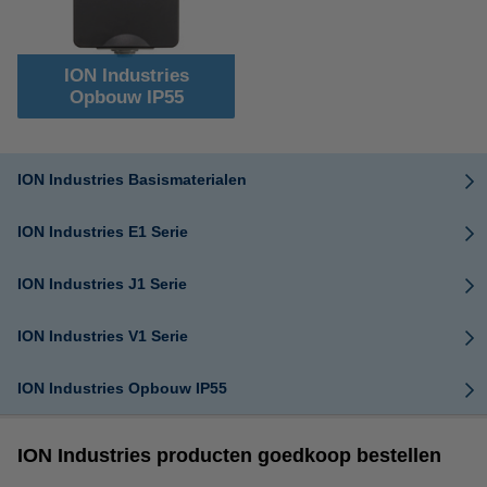
ION Industries
Opbouw IP55
ION Industries Basismaterialen
ION Industries E1 Serie
ION Industries J1 Serie
ION Industries V1 Serie
ION Industries Opbouw IP55
ION Industries producten goedkoop bestellen