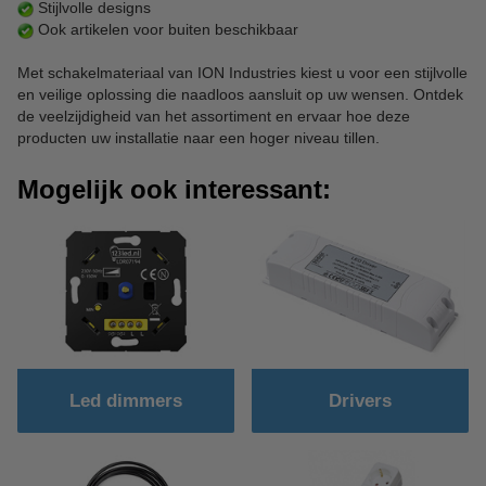
Stijlvolle designs
Ook artikelen voor buiten beschikbaar
Met schakelmateriaal van ION Industries kiest u voor een stijlvolle
en veilige oplossing die naadloos aansluit op uw wensen. Ontdek
de veelzijdigheid van het assortiment en ervaar hoe deze
producten uw installatie naar een hoger niveau tillen.
Mogelijk ook interessant:
Led dimmers
Drivers