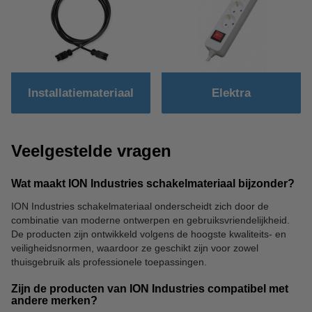
Installatiemateriaal
Elektra
Veelgestelde vragen
Wat maakt ION Industries schakelmateriaal bijzonder?
ION Industries schakelmateriaal onderscheidt zich door de
combinatie van moderne ontwerpen en gebruiksvriendelijkheid.
De producten zijn ontwikkeld volgens de hoogste kwaliteits- en
veiligheidsnormen, waardoor ze geschikt zijn voor zowel
thuisgebruik als professionele toepassingen.
Zijn de producten van ION Industries compatibel met
andere merken?