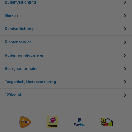
Buitenverlichting
Merken
Kerstverlichting
Klantenservice
Ruilen en retourneren
Bedrijfsinformatie
Toegankelijkheidsverklaring
123led.nl