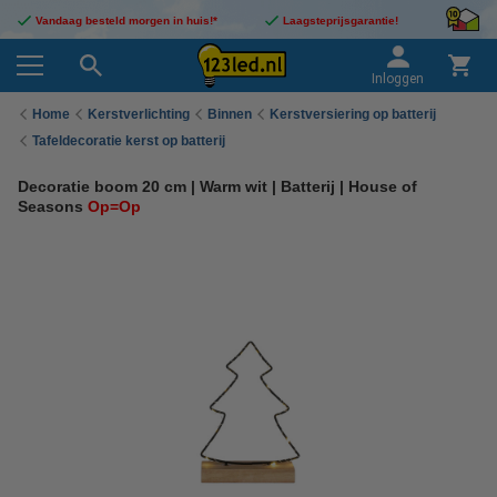
Vandaag besteld morgen in huis!*
Laagsteprijsgarantie!
Inloggen
Home
Kerstverlichting
Binnen
Kerstversiering op batterij
Tafeldecoratie kerst op batterij
Decoratie boom 20 cm | Warm wit | Batterij | House of
Seasons
Op=Op