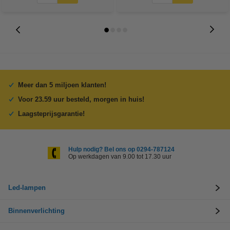
Meer dan 5 miljoen klanten!
Voor 23.59 uur besteld, morgen in huis!
Laagsteprijsgarantie!
Hulp nodig? Bel ons op 0294-787124
Op werkdagen van 9.00 tot 17.30 uur
Led-lampen
Binnenverlichting