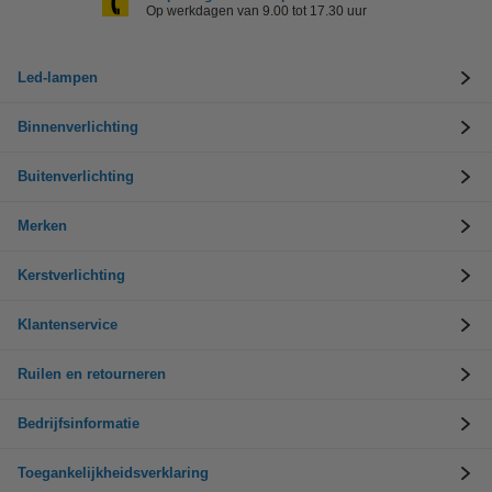
Op werkdagen van 9.00 tot 17.30 uur
Led-lampen
Binnenverlichting
Buitenverlichting
Merken
Kerstverlichting
Klantenservice
Ruilen en retourneren
Bedrijfsinformatie
Toegankelijkheidsverklaring