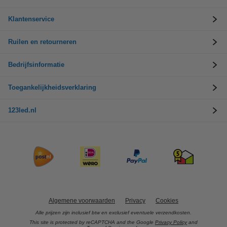
Klantenservice
Ruilen en retourneren
Bedrijfsinformatie
Toegankelijkheidsverklaring
123led.nl
Algemene voorwaarden
Privacy
Cookies
Alle prijzen zijn inclusief btw en exclusief eventuele verzendkosten.
This site is protected by reCAPTCHA and the Google
Privacy Policy
and