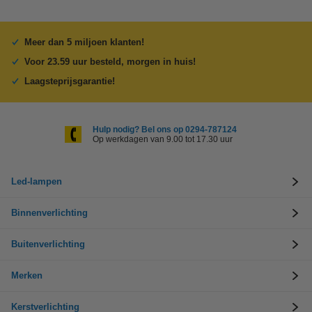
Meer dan 5 miljoen klanten!
Voor 23.59 uur besteld, morgen in huis!
Laagsteprijsgarantie!
Hulp nodig? Bel ons op 0294-787124
Op werkdagen van 9.00 tot 17.30 uur
Led-lampen
Binnenverlichting
Buitenverlichting
Merken
Kerstverlichting