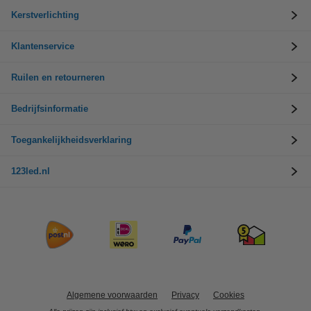
Kerstverlichting
Klantenservice
Ruilen en retourneren
Bedrijfsinformatie
Toegankelijkheidsverklaring
123led.nl
Algemene voorwaarden
Privacy
Cookies