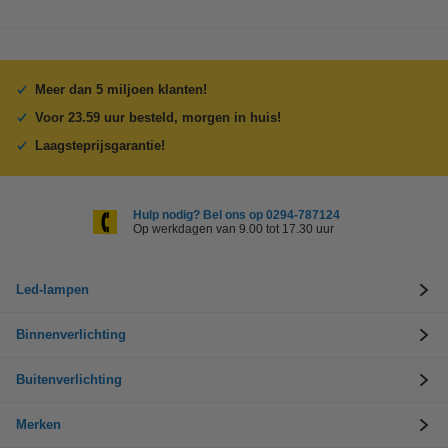
Meer dan 5 miljoen klanten!
Voor 23.59 uur besteld, morgen in huis!
Laagsteprijsgarantie!
Hulp nodig? Bel ons op 0294-787124
Op werkdagen van 9.00 tot 17.30 uur
Led-lampen
Binnenverlichting
Buitenverlichting
Merken