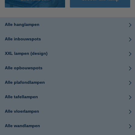
Alle hanglampen
Alle inbouwspots
XXL lampen (design)
Alle opbouwspots
Alle plafondlampen
Alle tafellampen
Alle vloerlampen
Alle wandlampen