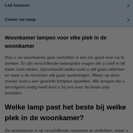
Led kaarsen
Creëer uw lamp
Woonkamer lampen voor elke plek in de
woonkamer
Hoe u uw woonkamer gaat verlichten is iets om goed over na te
denken. Er zijn verschillende belangrijke vragen die u uzelf in dit
kader kunt stellen, bijvoorbeeld welke hoek u wilt gaan uitlichten
en waar u de accenten wilt gaan aanbrengen. Alleen op deze
manier kunt u een geschikt lichtplan opstellen. Alle lampen die u
vervolgens nodig heeft kunt u bij ons voor de beste prijs
bestellen.
Welke lamp past het beste bij welke
plek in de woonkamer?
De woonkamer is op verschillende manieren te verlichten, maar u