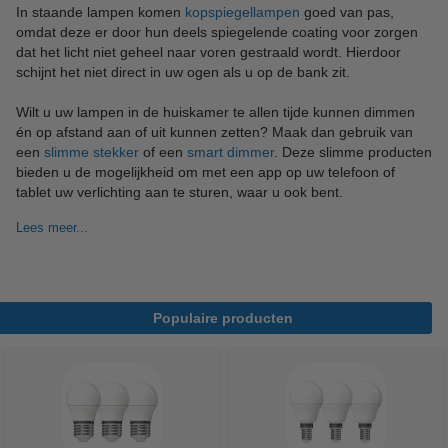
In staande lampen komen
kopspiegellampen
goed van pas,
omdat deze er door hun deels spiegelende coating voor zorgen
dat het licht niet geheel naar voren gestraald wordt. Hierdoor
schijnt het niet direct in uw ogen als u op de bank zit.
Wilt u uw lampen in de huiskamer te allen tijde kunnen dimmen
én op afstand aan of uit kunnen zetten? Maak dan gebruik van
een
slimme stekker
of een
smart dimmer
. Deze slimme producten
bieden u de mogelijkheid om met een app op uw telefoon of
tablet uw verlichting aan te sturen, waar u ook bent.
Lees meer...
Populaire producten