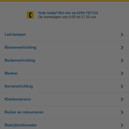
Hulp nodig? Bel ons op 0294-787124
Op werkdagen van 9.00 tot 17.30 uur
Led-lampen
Binnenverlichting
Buitenverlichting
Merken
Kerstverlichting
Klantenservice
Ruilen en retourneren
Bedrijfsinformatie