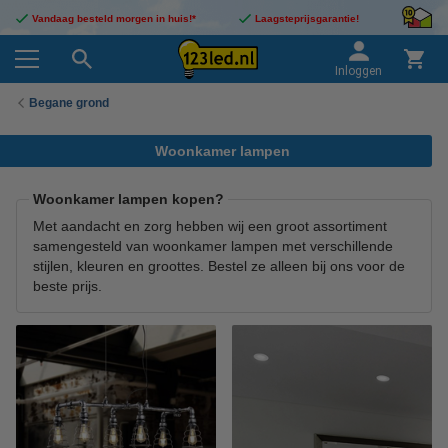
Vandaag besteld morgen in huis!*
Laagsteprijsgarantie!
Inloggen
Begane grond
Woonkamer lampen
Woonkamer lampen kopen?
Met aandacht en zorg hebben wij een groot assortiment
samengesteld van woonkamer lampen met verschillende
stijlen, kleuren en groottes. Bestel ze alleen bij ons voor de
beste prijs.