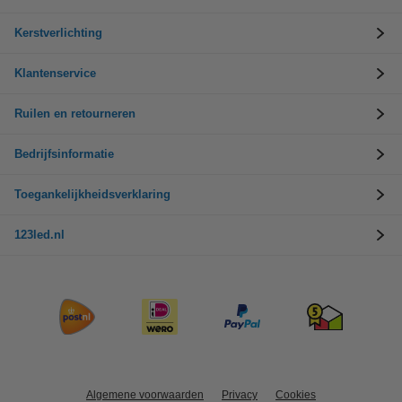
Kerstverlichting
Klantenservice
Ruilen en retourneren
Bedrijfsinformatie
Toegankelijkheidsverklaring
123led.nl
Algemene voorwaarden
Privacy
Cookies