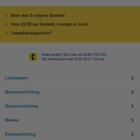
Meer dan 5 miljoen klanten!
Voor 23.59 uur besteld, morgen in huis!
Laagsteprijsgarantie!
Hulp nodig? Bel ons op 0294-787124
Op werkdagen van 9.00 tot 17.30 uur
Led-lampen
Binnenverlichting
Buitenverlichting
Merken
Kerstverlichting