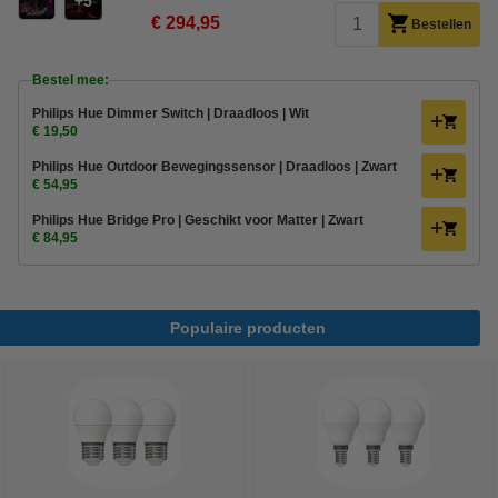
5
€ 294,95
Bestellen
Bestel mee:
Philips Hue Dimmer Switch | Draadloos | Wit
€ 19,50
Philips Hue Outdoor Bewegingssensor | Draadloos | Zwart
€ 54,95
Philips Hue Bridge Pro | Geschikt voor Matter | Zwart
€ 84,95
Populaire producten