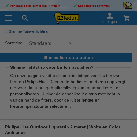
Vandaag besteld morgen in huis!*
Laagsteprijsgarantie!
Inloggen
Slimme Tuinverlichting
Sortering
Slimme lichtstrip buiten
Slimme lichtstrip voor buiten bestellen?
Op deze pagina vindt u slimme lichtstrips voor buiten van
Innr en Philips Hue. Door ze te bedienen met een app zorgt
u ervoor dat u het gebruik volledig kunt automatiseren en
personaliseren. U vindt de geschikte led strip met behulp
van de handige filters, door de juiste lengte en
kleurtemperatuur te selecteren.
Philips Hue Outdoor Lightstrip 2 meter | White en Color
Ambiance