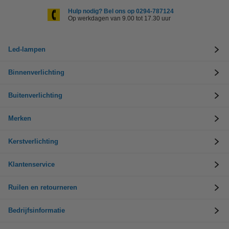
Hulp nodig? Bel ons op 0294-787124
Op werkdagen van 9.00 tot 17.30 uur
Led-lampen
Binnenverlichting
Buitenverlichting
Merken
Kerstverlichting
Klantenservice
Ruilen en retourneren
Bedrijfsinformatie