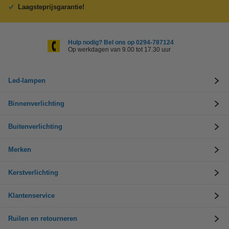
Laagsteprijsgarantie!
Hulp nodig? Bel ons op 0294-787124
Op werkdagen van 9.00 tot 17.30 uur
Led-lampen
Binnenverlichting
Buitenverlichting
Merken
Kerstverlichting
Klantenservice
Ruilen en retourneren