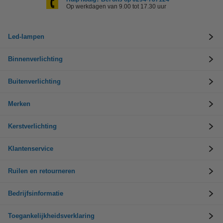
Op werkdagen van 9.00 tot 17.30 uur
Led-lampen
Binnenverlichting
Buitenverlichting
Merken
Kerstverlichting
Klantenservice
Ruilen en retourneren
Bedrijfsinformatie
Toegankelijkheidsverklaring