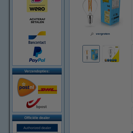
vergroten
Verzendopties:
Officiële dealer