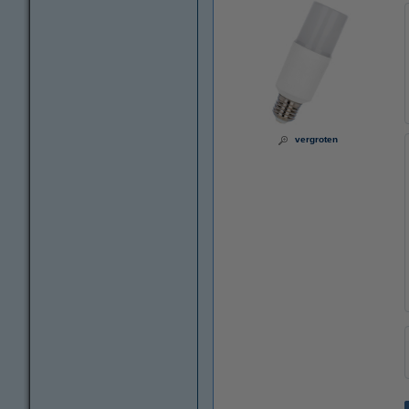
vergroten