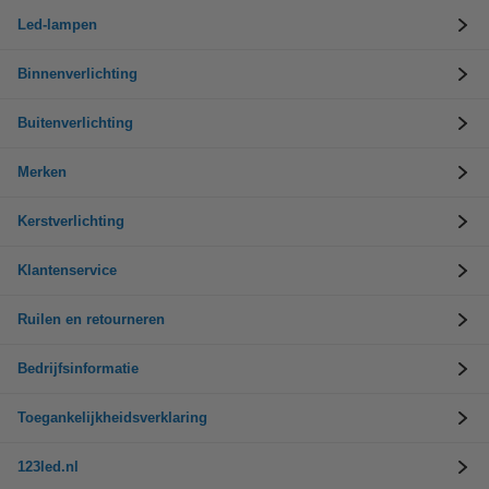
Led-lampen
Binnenverlichting
Buitenverlichting
Merken
Kerstverlichting
Klantenservice
Ruilen en retourneren
Bedrijfsinformatie
Toegankelijkheidsverklaring
123led.nl