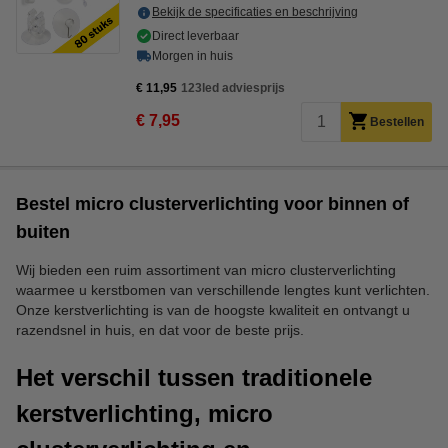
Bekijk de specificaties en beschrijving
Direct leverbaar
Morgen in huis
€ 11,95
123led adviesprijs
€ 7,95
Bestellen
Bestel micro clusterverlichting voor binnen of
buiten
Wij bieden een ruim assortiment van micro clusterverlichting
waarmee u kerstbomen van verschillende lengtes kunt verlichten.
Onze kerstverlichting is van de hoogste kwaliteit en ontvangt u
razendsnel in huis, en dat voor de beste prijs.
Het verschil tussen traditionele
kerstverlichting, micro