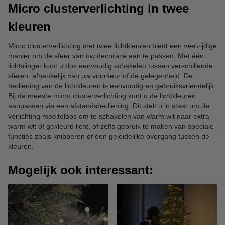
Micro clusterverlichting in twee
kleuren
Micro clusterverlichting met twee lichtkleuren biedt een veelzijdige
manier om de sfeer van uw decoratie aan te passen. Met één
lichtslinger kunt u dus eenvoudig schakelen tussen verschillende
sferen, afhankelijk van uw voorkeur of de gelegenheid. De
bediening van de lichtkleuren is eenvoudig en gebruiksvriendelijk.
Bij de meeste micro clusterverlichting kunt u de lichtkleuren
aanpassen via een afstandsbediening. Dit stelt u in staat om de
verlichting moeiteloos om te schakelen van warm wit naar extra
warm wit of gekleurd licht, of zelfs gebruik te maken van speciale
functies zoals knipperen of een geleidelijke overgang tussen de
kleuren.
Mogelijk ook interessant: