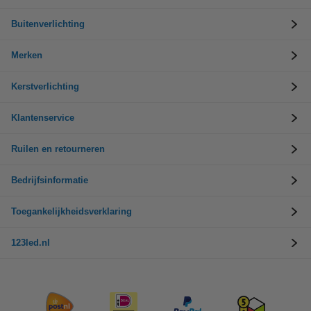
Buitenverlichting
Merken
Kerstverlichting
Klantenservice
Ruilen en retourneren
Bedrijfsinformatie
Toegankelijkheidsverklaring
123led.nl