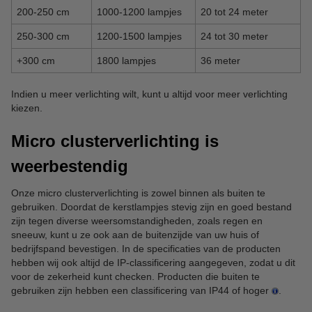
200-250 cm
1000-1200 lampjes
20 tot 24 meter
250-300 cm
1200-1500 lampjes
24 tot 30 meter
+300 cm
1800 lampjes
36 meter
Indien u meer verlichting wilt, kunt u altijd voor meer verlichting
kiezen.
Micro clusterverlichting is
weerbestendig
Onze micro clusterverlichting is zowel binnen als buiten te
gebruiken. Doordat de kerstlampjes stevig zijn en goed bestand
zijn tegen diverse weersomstandigheden, zoals regen en
sneeuw, kunt u ze ook aan de buitenzijde van uw huis of
bedrijfspand bevestigen. In de specificaties van de producten
hebben wij ook altijd de IP-classificering aangegeven, zodat u dit
voor de zekerheid kunt checken. Producten die buiten te
gebruiken zijn hebben een classificering van IP44 of hoger
.