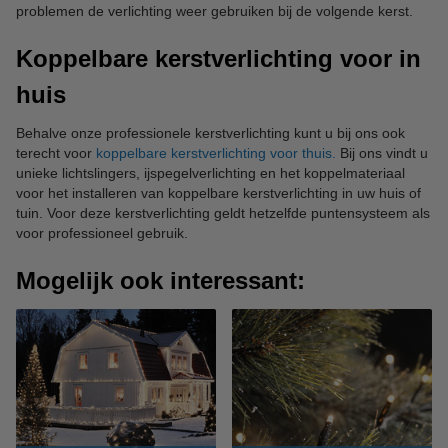
problemen de verlichting weer gebruiken bij de volgende kerst.
Koppelbare kerstverlichting voor in
huis
Behalve onze professionele kerstverlichting kunt u bij ons ook
terecht voor
koppelbare kerstverlichting voor thuis.
Bij ons vindt u
unieke lichtslingers, ijspegelverlichting en het koppelmateriaal
voor het installeren van koppelbare kerstverlichting in uw huis of
tuin. Voor deze kerstverlichting geldt hetzelfde puntensysteem als
voor professioneel gebruik.
Mogelijk ook interessant: