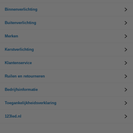
Binnenverlichting
Buitenverlichting
Merken
Kerstverlichting
Klantenservice
Ruilen en retourneren
Bedrijfsinformatie
Toegankelijkheidsverklaring
123led.nl