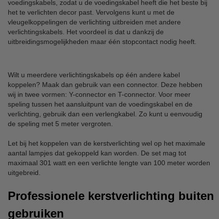
voedingskabels, zodat u de voedingskabel heeft die het beste bij
het te verlichten decor past. Vervolgens kunt u met de
vleugelkoppelingen de verlichting uitbreiden met andere
verlichtingskabels. Het voordeel is dat u dankzij de
uitbreidingsmogelijkheden maar één stopcontact nodig heeft.
Wilt u meerdere verlichtingskabels op één andere kabel
koppelen? Maak dan gebruik van een connector. Deze hebben
wij in twee vormen: Y-connector en T-connector. Voor meer
speling tussen het aansluitpunt van de voedingskabel en de
verlichting, gebruik dan een verlengkabel. Zo kunt u eenvoudig
de speling met 5 meter vergroten.
Let bij het koppelen van de kerstverlichting wel op het maximale
aantal lampjes dat gekoppeld kan worden. De set mag tot
maximaal 301 watt en een verlichte lengte van 100 meter worden
uitgebreid.
Professionele kerstverlichting buiten
gebruiken