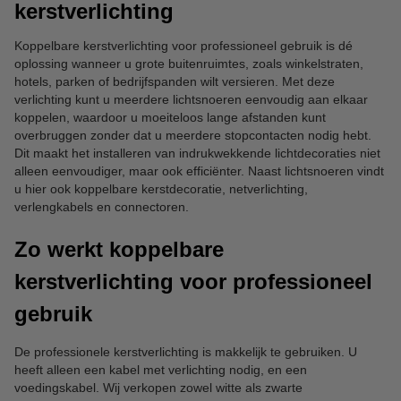
kerstverlichting
Koppelbare kerstverlichting voor professioneel gebruik is dé
oplossing wanneer u grote buitenruimtes, zoals winkelstraten,
hotels, parken of bedrijfspanden wilt versieren. Met deze
verlichting kunt u meerdere lichtsnoeren eenvoudig aan elkaar
koppelen, waardoor u moeiteloos lange afstanden kunt
overbruggen zonder dat u meerdere stopcontacten nodig hebt.
Dit maakt het installeren van indrukwekkende lichtdecoraties niet
alleen eenvoudiger, maar ook efficiënter. Naast lichtsnoeren vindt
u hier ook koppelbare kerstdecoratie, netverlichting,
verlengkabels en connectoren.
Zo werkt koppelbare
kerstverlichting voor professioneel
gebruik
De professionele kerstverlichting is makkelijk te gebruiken. U
heeft alleen een kabel met verlichting nodig, en een
voedingskabel. Wij verkopen zowel witte als zwarte