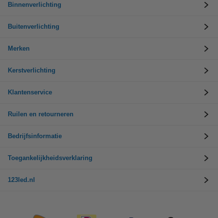
Binnenverlichting
Buitenverlichting
Merken
Kerstverlichting
Klantenservice
Ruilen en retourneren
Bedrijfsinformatie
Toegankelijkheidsverklaring
123led.nl