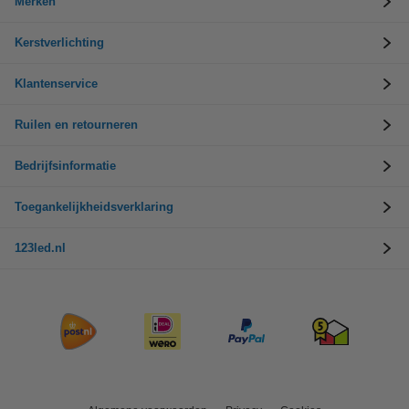
Merken
Kerstverlichting
Klantenservice
Ruilen en retourneren
Bedrijfsinformatie
Toegankelijkheidsverklaring
123led.nl