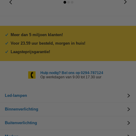
Meer dan 5 miljoen klanten!
Voor 23.59 uur besteld, morgen in huis!
Laagsteprijsgarantie!
Hulp nodig? Bel ons op 0294-787124
Op werkdagen van 9.00 tot 17.30 uur
Led-lampen
Binnenverlichting
Buitenverlichting