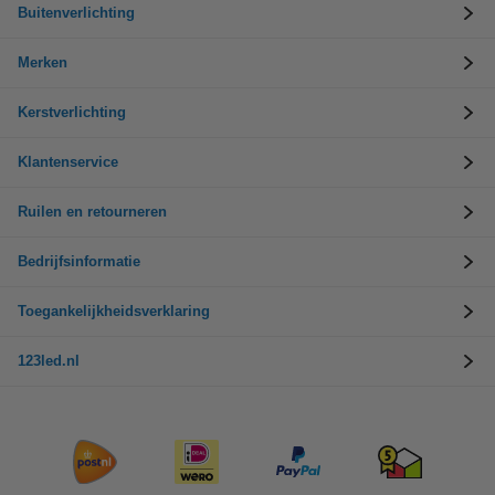
Buitenverlichting
Merken
Kerstverlichting
Klantenservice
Ruilen en retourneren
Bedrijfsinformatie
Toegankelijkheidsverklaring
123led.nl