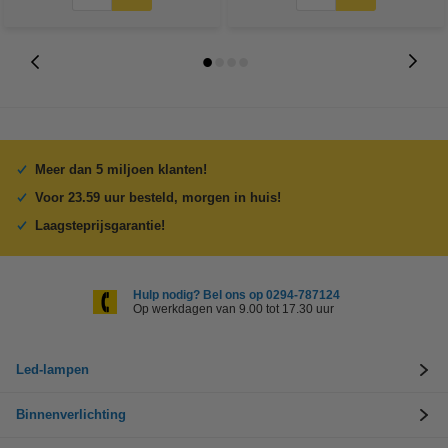
Meer dan 5 miljoen klanten!
Voor 23.59 uur besteld, morgen in huis!
Laagsteprijsgarantie!
Hulp nodig? Bel ons op 0294-787124
Op werkdagen van 9.00 tot 17.30 uur
Led-lampen
Binnenverlichting