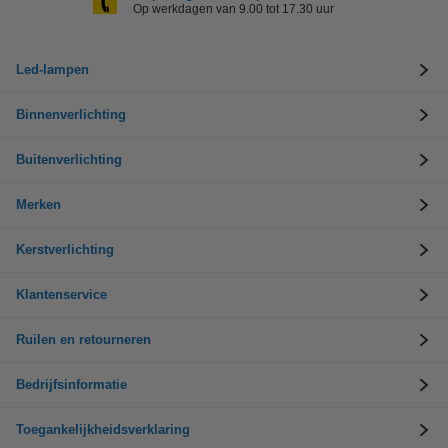
Op werkdagen van 9.00 tot 17.30 uur
Led-lampen
Binnenverlichting
Buitenverlichting
Merken
Kerstverlichting
Klantenservice
Ruilen en retourneren
Bedrijfsinformatie
Toegankelijkheidsverklaring