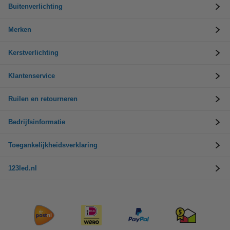
Buitenverlichting
Merken
Kerstverlichting
Klantenservice
Ruilen en retourneren
Bedrijfsinformatie
Toegankelijkheidsverklaring
123led.nl