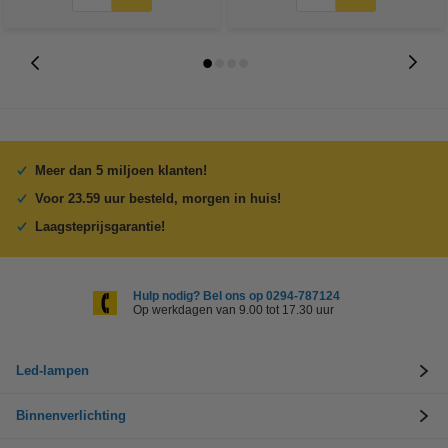
Meer dan 5 miljoen klanten!
Voor 23.59 uur besteld, morgen in huis!
Laagsteprijsgarantie!
Hulp nodig? Bel ons op 0294-787124
Op werkdagen van 9.00 tot 17.30 uur
Led-lampen
Binnenverlichting