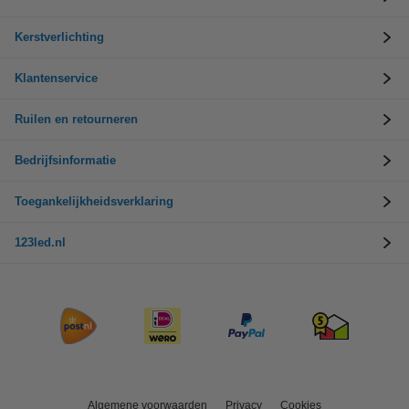
Kerstverlichting
Klantenservice
Ruilen en retourneren
Bedrijfsinformatie
Toegankelijkheidsverklaring
123led.nl
Algemene voorwaarden
Privacy
Cookies