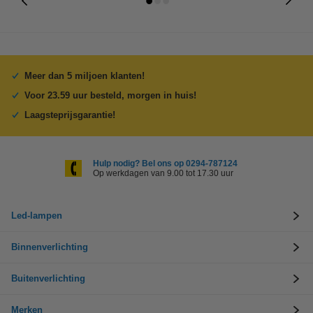
Meer dan 5 miljoen klanten!
Voor 23.59 uur besteld, morgen in huis!
Laagsteprijsgarantie!
Hulp nodig? Bel ons op 0294-787124
Op werkdagen van 9.00 tot 17.30 uur
Led-lampen
Binnenverlichting
Buitenverlichting
Merken