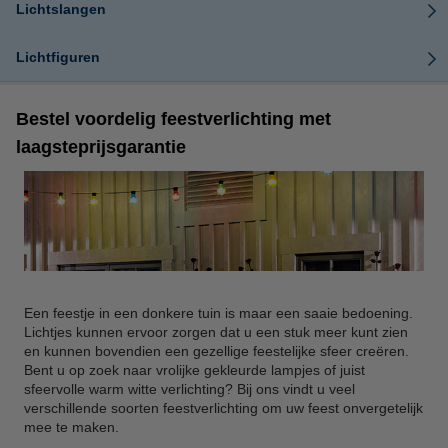
Lichtslangen
Lichtfiguren
Bestel voordelig feestverlichting met
laagsteprijsgarantie
Een feestje in een donkere tuin is maar een saaie bedoening.
Lichtjes kunnen ervoor zorgen dat u een stuk meer kunt zien
en kunnen bovendien een gezellige feestelijke sfeer creëren.
Bent u op zoek naar vrolijke gekleurde lampjes of juist
sfeervolle warm witte verlichting? Bij ons vindt u veel
verschillende soorten feestverlichting om uw feest onvergetelijk
mee te maken.