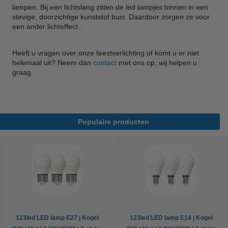
lampen. Bij een lichtslang zitten de led lampjes binnen in een
stevige, doorzichtige kunststof buis. Daardoor zorgen ze voor
een ander lichteffect.
Heeft u vragen over onze feestverlichting of komt u er niet
helemaal uit? Neem dan
contact
met ons op, wij helpen u
graag.
Populaire producten
123led LED lamp E27 | Kogel
123led LED lamp E14 | Kogel