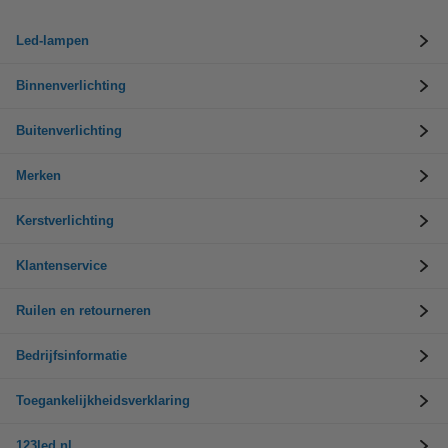
Led-lampen
Binnenverlichting
Buitenverlichting
Merken
Kerstverlichting
Klantenservice
Ruilen en retourneren
Bedrijfsinformatie
Toegankelijkheidsverklaring
123led.nl