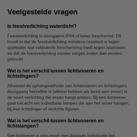
Veelgestelde vragen
Is feestverlichting waterdicht?
Feestverlichting is doorgaans IP44 of beter beschermd. Dit
houdt in dat de feestverlichting minstens resistent is tegen
spatwater wat voldoende bescherming biedt tegen spatwater,
en dat de feestverlichting zonder zorgen buiten kan worden
gebruikt.
Wat is het verschil tussen lichtsnoeren en
lichtslingers?
Alhoewel de ophangmethode van lichtsnoeren en lichtslingers
doorgaans hetzelfde is (allebei hebben als basis een snoer) is
de soort verlichting die eraan hangt anders. Bij een lichtsnoer
gaat het echt om individuele lampen die aan het snoer hangen,
bij een lichtslinger of verlichte figuren.
Wat is het verschil tussen lichtsnoeren en
lichtslangen?
Een lichtsnoer is een snoer met daaraan individuele led