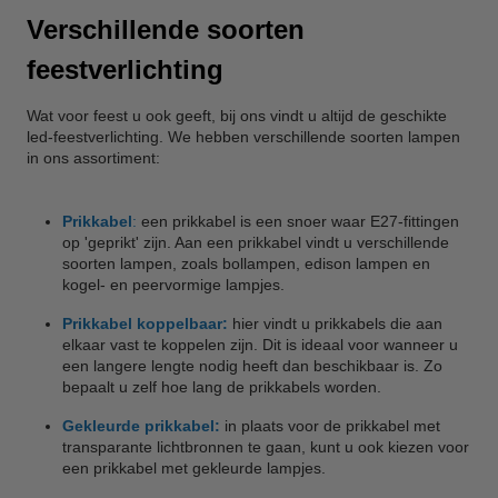
Verschillende soorten
feestverlichting
Wat voor feest u ook geeft, bij ons vindt u altijd de geschikte
led-feestverlichting. We hebben verschillende soorten lampen
in ons assortiment:
Prikkabel
:
een prikkabel is een snoer waar E27-fittingen
op 'geprikt' zijn. Aan een prikkabel vindt u verschillende
soorten lampen, zoals bollampen, edison lampen en
kogel- en peervormige lampjes.
Prikkabel koppelbaar:
hier vindt u prikkabels die aan
elkaar vast te koppelen zijn. Dit is ideaal voor wanneer u
een langere lengte nodig heeft dan beschikbaar is. Zo
bepaalt u zelf hoe lang de prikkabels worden.
Gekleurde prikkabel:
in plaats voor de prikkabel met
transparante lichtbronnen te gaan, kunt u ook kiezen voor
een prikkabel met gekleurde lampjes.