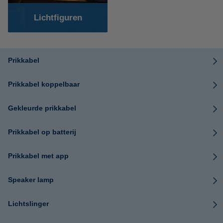
Lichtfiguren
Prikkabel
Prikkabel koppelbaar
Gekleurde prikkabel
Prikkabel op batterij
Prikkabel met app
Speaker lamp
Lichtslinger