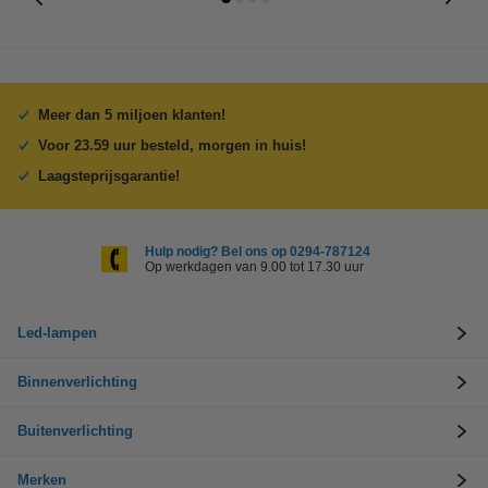
Meer dan 5 miljoen klanten!
Voor 23.59 uur besteld, morgen in huis!
Laagsteprijsgarantie!
Hulp nodig? Bel ons op 0294-787124
Op werkdagen van 9.00 tot 17.30 uur
Led-lampen
Binnenverlichting
Buitenverlichting
Merken