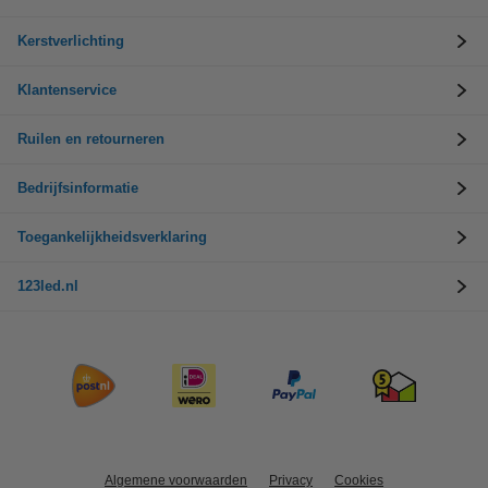
Kerstverlichting
Klantenservice
Ruilen en retourneren
Bedrijfsinformatie
Toegankelijkheidsverklaring
123led.nl
Algemene voorwaarden
Privacy
Cookies