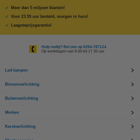
Meer dan 5 miljoen klanten!
Voor 23.59 uur besteld, morgen in huis!
Laagsteprijsgarantie!
Hulp nodig? Bel ons op 0294-787124
Op werkdagen van 9.00 tot 17.30 uur
Led-lampen
Binnenverlichting
Buitenverlichting
Merken
Kerstverlichting