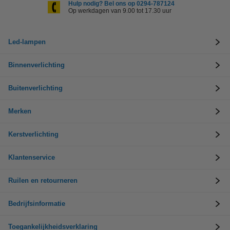
Hulp nodig? Bel ons op 0294-787124
Op werkdagen van 9.00 tot 17.30 uur
Led-lampen
Binnenverlichting
Buitenverlichting
Merken
Kerstverlichting
Klantenservice
Ruilen en retourneren
Bedrijfsinformatie
Toegankelijkheidsverklaring