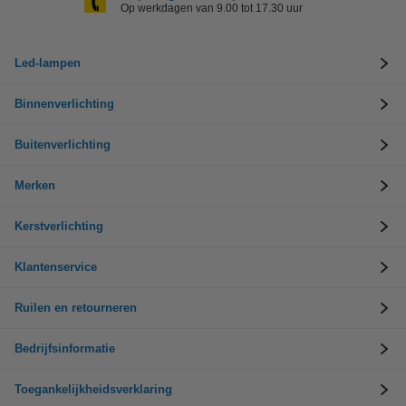
Op werkdagen van 9.00 tot 17.30 uur
Led-lampen
Binnenverlichting
Buitenverlichting
Merken
Kerstverlichting
Klantenservice
Ruilen en retourneren
Bedrijfsinformatie
Toegankelijkheidsverklaring