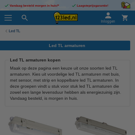
Vandaag besteld morgen in huis!*
Laagsteprijsgarantie!
Inloggen
Led TL
Led TL armaturen
Led TL armaturen kopen
Maak op deze pagina een keuze uit onze soorten led TL
armaturen. Kies uit voordelige led TL armaturen met buis,
met sensor, met strip en koppelbare led TL armaturen. In
deze groepen vindt u stuk voor stuk led TL armaturen die
zowel een lange levensduur hebben als energiezuinig zijn.
Vandaag besteld, is morgen in huis.