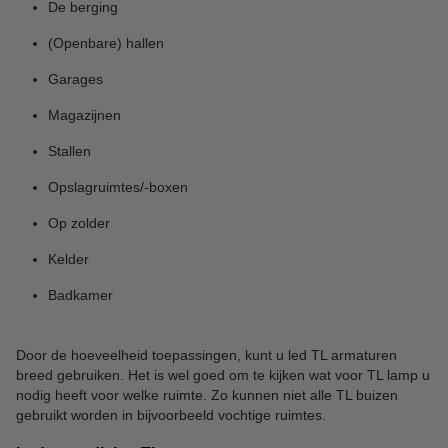
De berging
(Openbare) hallen
Garages
Magazijnen
Stallen
Opslagruimtes/-boxen
Op zolder
Kelder
Badkamer
Door de hoeveelheid toepassingen, kunt u led TL armaturen
breed gebruiken. Het is wel goed om te kijken wat voor TL lamp u
nodig heeft voor welke ruimte. Zo kunnen niet alle TL buizen
gebruikt worden in bijvoorbeeld vochtige ruimtes.