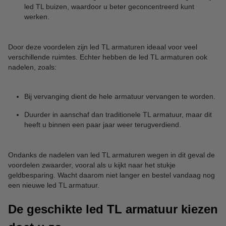
led TL buizen, waardoor u beter geconcentreerd kunt
werken.
Door deze voordelen zijn led TL armaturen ideaal voor veel
verschillende ruimtes. Echter hebben de led TL armaturen ook
nadelen, zoals:
Bij vervanging dient de hele armatuur vervangen te worden.
Duurder in aanschaf dan traditionele TL armatuur, maar dit
heeft u binnen een paar jaar weer terugverdiend.
Ondanks de nadelen van led TL armaturen wegen in dit geval de
voordelen zwaarder, vooral als u kijkt naar het stukje
geldbesparing. Wacht daarom niet langer en bestel vandaag nog
een nieuwe led TL armatuur.
De geschikte led TL armatuur kiezen