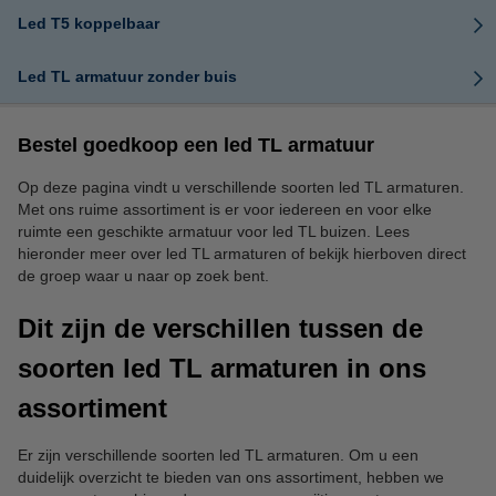
Led T5 koppelbaar
Led TL armatuur zonder buis
Bestel goedkoop een led TL armatuur
Op deze pagina vindt u verschillende soorten led TL armaturen.
Met ons ruime assortiment is er voor iedereen en voor elke
ruimte een geschikte armatuur voor led TL buizen. Lees
hieronder meer over led TL armaturen of bekijk hierboven direct
de groep waar u naar op zoek bent.
Dit zijn de verschillen tussen de
soorten led TL armaturen in ons
assortiment
Er zijn verschillende soorten led TL armaturen. Om u een
duidelijk overzicht te bieden van ons assortiment, hebben we