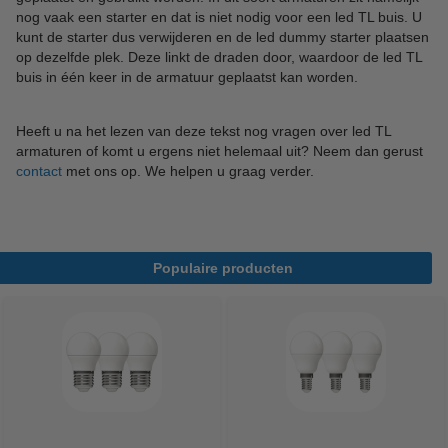
nog vaak een starter en dat is niet nodig voor een led TL buis. U
kunt de starter dus verwijderen en de led dummy starter plaatsen
op dezelfde plek. Deze linkt de draden door, waardoor de led TL
buis in één keer in de armatuur geplaatst kan worden.
Heeft u na het lezen van deze tekst nog vragen over led TL
armaturen of komt u ergens niet helemaal uit? Neem dan gerust
contact
met ons op. We helpen u graag verder.
Populaire producten