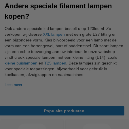
Andere speciale filament lampen
kopen?
Ook andere speciale led lampen bestelt u op 123led.nl. Zo
verkopen wij diverse
XXL lampen
met een grote E27 fitting en
een bijzondere vorm. Kies bijvoorbeeld voor een lamp met de
vorm van een hertengewei, hart of paddenstoel. Dit soort lampen
zijn een echte toevoeging aan uw interieur. In onze webshop
vindt u ook speciale lampen met een kleine fitting (E14), zoals
kleine buislampen
en
T25 lampen
. Deze lampjes zijn geschikt
voor speciale toepassingen, bijvoorbeeld voor gebruik in
koelkasten, afzuigkappen en naaimachines.
Lees meer...
Populaire producten