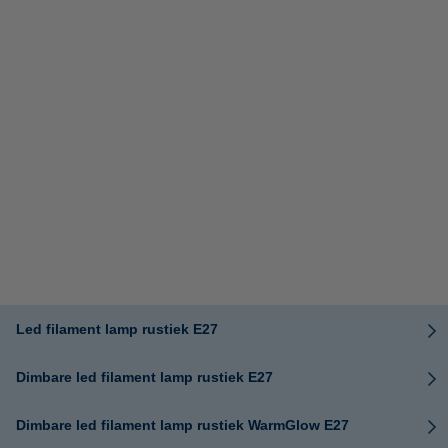
Led filament lamp rustiek E27
Dimbare led filament lamp rustiek E27
Dimbare led filament lamp rustiek WarmGlow E27