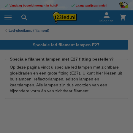
Vandaag besteld morgen in huis!*
Laagsteprijsgarantie!
Inloggen
Led-gloeilamp (filament)
Speciale led filament lampen E27
Speciale filament lampen met E27 fitting bestellen?
Op deze pagina vindt u speciale led lampen met zichtbare
gloeidraden en een grote fitting (E27). U kunt hier kiezen uit
buislampen, reflectorlampen, edison lampen en
kaarslampen. Alle lampen zijn dus voorzien van een
bijzondere vorm én van zichtbaar filament.