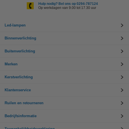
Hulp nodig? Bel ons op 0294-787124
Op werkdagen van 9.00 tot 17.30 uur
Led-lampen
Binnenverlichting
Buitenverlichting
Merken
Kerstverlichting
Klantenservice
Ruilen en retourneren
Bedrijfsinformatie
Toegankelijkheidsverklaring