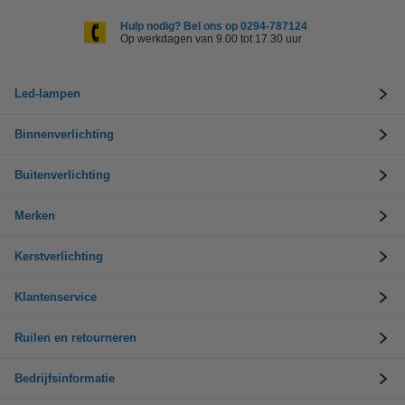
Hulp nodig? Bel ons op 0294-787124
Op werkdagen van 9.00 tot 17.30 uur
Led-lampen
Binnenverlichting
Buitenverlichting
Merken
Kerstverlichting
Klantenservice
Ruilen en retourneren
Bedrijfsinformatie