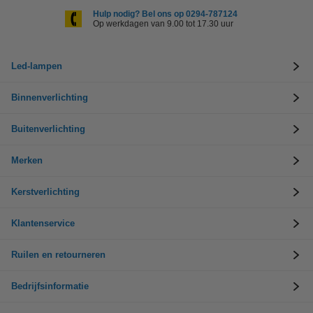
Hulp nodig? Bel ons op 0294-787124
Op werkdagen van 9.00 tot 17.30 uur
Led-lampen
Binnenverlichting
Buitenverlichting
Merken
Kerstverlichting
Klantenservice
Ruilen en retourneren
Bedrijfsinformatie