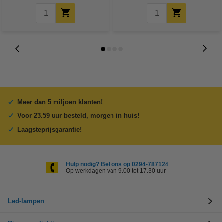
Meer dan 5 miljoen klanten!
Voor 23.59 uur besteld, morgen in huis!
Laagsteprijsgarantie!
Hulp nodig? Bel ons op 0294-787124
Op werkdagen van 9.00 tot 17.30 uur
Led-lampen