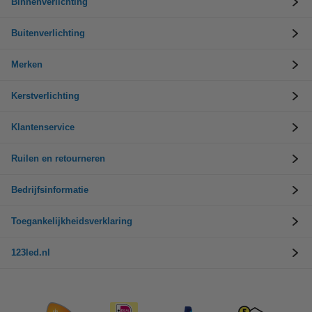
Binnenverlichting
Buitenverlichting
Merken
Kerstverlichting
Klantenservice
Ruilen en retourneren
Bedrijfsinformatie
Toegankelijkheidsverklaring
123led.nl