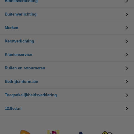
Binnenverlichting
Buitenverlichting
Merken
Kerstverlichting
Klantenservice
Ruilen en retourneren
Bedrijfsinformatie
Toegankelijkheidsverklaring
123led.nl