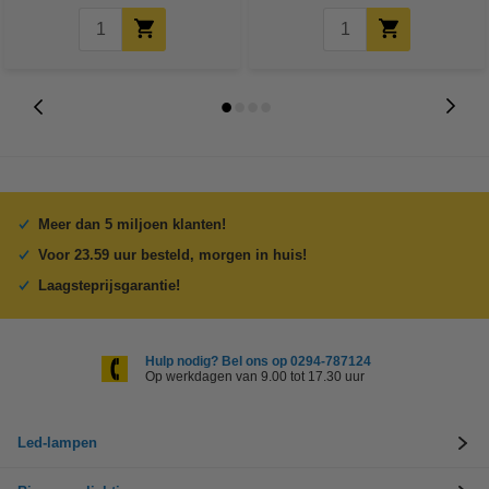
Meer dan 5 miljoen klanten!
Voor 23.59 uur besteld, morgen in huis!
Laagsteprijsgarantie!
Hulp nodig? Bel ons op 0294-787124
Op werkdagen van 9.00 tot 17.30 uur
Led-lampen