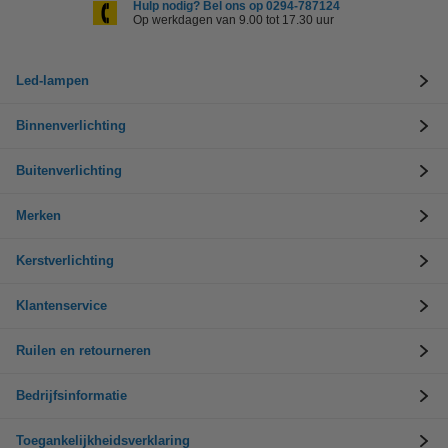
Hulp nodig? Bel ons op 0294-787124
Op werkdagen van 9.00 tot 17.30 uur
Led-lampen
Binnenverlichting
Buitenverlichting
Merken
Kerstverlichting
Klantenservice
Ruilen en retourneren
Bedrijfsinformatie
Toegankelijkheidsverklaring