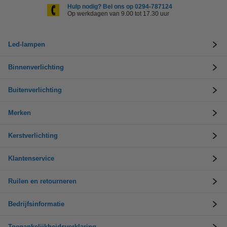
Hulp nodig? Bel ons op 0294-787124
Op werkdagen van 9.00 tot 17.30 uur
Led-lampen
Binnenverlichting
Buitenverlichting
Merken
Kerstverlichting
Klantenservice
Ruilen en retourneren
Bedrijfsinformatie
Toegankelijkheidsverklaring