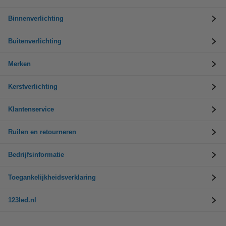
Binnenverlichting
Buitenverlichting
Merken
Kerstverlichting
Klantenservice
Ruilen en retourneren
Bedrijfsinformatie
Toegankelijkheidsverklaring
123led.nl