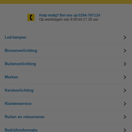
Hulp nodig? Bel ons op 0294-787124
Op werkdagen van 9.00 tot 17.30 uur
Led-lampen
Binnenverlichting
Buitenverlichting
Merken
Kerstverlichting
Klantenservice
Ruilen en retourneren
Bedrijfsinformatie