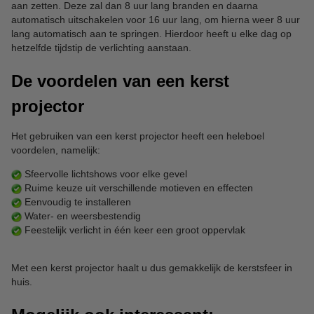
aan zetten. Deze zal dan 8 uur lang branden en daarna
automatisch uitschakelen voor 16 uur lang, om hierna weer 8 uur
lang automatisch aan te springen. Hierdoor heeft u elke dag op
hetzelfde tijdstip de verlichting aanstaan.
De voordelen van een kerst
projector
Het gebruiken van een kerst projector heeft een heleboel
voordelen, namelijk:
Sfeervolle lichtshows voor elke gevel
Ruime keuze uit verschillende motieven en effecten
Eenvoudig te installeren
Water- en weersbestendig
Feestelijk verlicht in één keer een groot oppervlak
Met een kerst projector haalt u dus gemakkelijk de kerstsfeer in
huis.