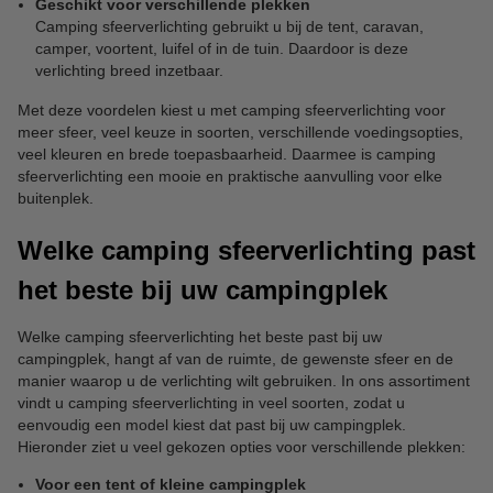
Geschikt voor verschillende plekken
Camping sfeerverlichting gebruikt u bij de tent, caravan,
camper, voortent, luifel of in de tuin. Daardoor is deze
verlichting breed inzetbaar.
Met deze voordelen kiest u met camping sfeerverlichting voor
meer sfeer, veel keuze in soorten, verschillende voedingsopties,
veel kleuren en brede toepasbaarheid. Daarmee is camping
sfeerverlichting een mooie en praktische aanvulling voor elke
buitenplek.
Welke camping sfeerverlichting past
het beste bij uw campingplek
Welke camping sfeerverlichting het beste past bij uw
campingplek, hangt af van de ruimte, de gewenste sfeer en de
manier waarop u de verlichting wilt gebruiken. In ons assortiment
vindt u camping sfeerverlichting in veel soorten, zodat u
eenvoudig een model kiest dat past bij uw campingplek.
Hieronder ziet u veel gekozen opties voor verschillende plekken:
Voor een tent of kleine campingplek