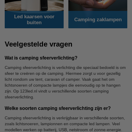
Led kaarsen voor
Camping zaklampen
buiten
Veelgestelde vragen
Wat is camping sfeerverlichting?
Camping sfeerverlichting is verlichting die speciaal bedoeld is om
sfeer te creëren op de camping. Hiermee zorgt u voor gezellig
licht rondom uw tent, caravan of camper. Vaak gaat het om
lichtsnoeren of compacte lampjes die eenvoudig op te hangen
zijn. Op 123led.nl vindt u verschillende soorten camping
sfeerverlichting.
Welke soorten camping sfeerverlichting zijn er?
Camping sfeerverlichting is verkrijgbaar in verschillende soorten,
zoals lichtsnoeren, lampionnen en compacte led lampen. Veel
modellen werken op batterij, USB, netstroom of zonne-energie.