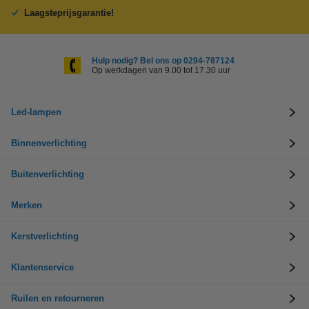
Laagsteprijsgarantie!
Hulp nodig? Bel ons op 0294-787124
Op werkdagen van 9.00 tot 17.30 uur
Led-lampen
Binnenverlichting
Buitenverlichting
Merken
Kerstverlichting
Klantenservice
Ruilen en retourneren