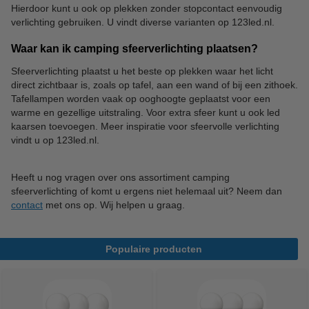
Hierdoor kunt u ook op plekken zonder stopcontact eenvoudig
verlichting gebruiken. U vindt diverse varianten op 123led.nl.
Waar kan ik camping sfeerverlichting plaatsen?
Sfeerverlichting plaatst u het beste op plekken waar het licht
direct zichtbaar is, zoals op tafel, aan een wand of bij een zithoek.
Tafellampen worden vaak op ooghoogte geplaatst voor een
warme en gezellige uitstraling. Voor extra sfeer kunt u ook led
kaarsen toevoegen. Meer inspiratie voor sfeervolle verlichting
vindt u op 123led.nl.
Heeft u nog vragen over ons assortiment camping
sfeerverlichting of komt u ergens niet helemaal uit? Neem dan
contact
met ons op. Wij helpen u graag.
Populaire producten