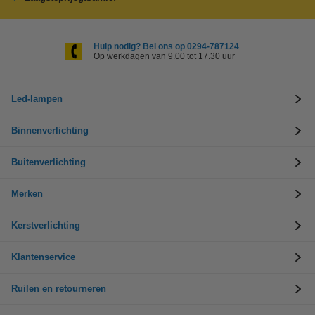
Hulp nodig? Bel ons op 0294-787124
Op werkdagen van 9.00 tot 17.30 uur
Led-lampen
Binnenverlichting
Buitenverlichting
Merken
Kerstverlichting
Klantenservice
Ruilen en retourneren