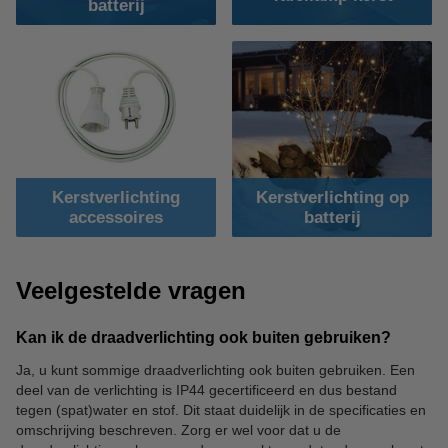
batterij
Kerstverlichting
Kerstverlichting op
accessoires
batterij
Veelgestelde vragen
Kan ik de draadverlichting ook buiten gebruiken?
Ja, u kunt sommige draadverlichting ook buiten gebruiken. Een
deel van de verlichting is IP44 gecertificeerd en dus bestand
tegen (spat)water en stof. Dit staat duidelijk in de specificaties en
omschrijving beschreven. Zorg er wel voor dat u de