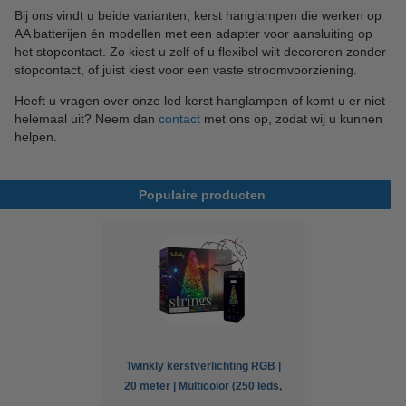
Bij ons vindt u beide varianten, kerst hanglampen die werken op
AA batterijen én modellen met een adapter voor aansluiting op
het stopcontact. Zo kiest u zelf of u flexibel wilt decoreren zonder
stopcontact, of juist kiest voor een vaste stroomvoorziening.
Heeft u vragen over onze led kerst hanglampen of komt u er niet
helemaal uit? Neem dan
contact
met ons op, zodat wij u kunnen
helpen.
Populaire producten
Twinkly kerstverlichting RGB |
20 meter | Multicolor (250 leds,