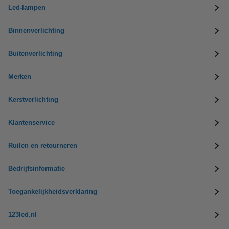
Led-lampen
Binnenverlichting
Buitenverlichting
Merken
Kerstverlichting
Klantenservice
Ruilen en retourneren
Bedrijfsinformatie
Toegankelijkheidsverklaring
123led.nl