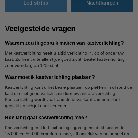
Led strips
Nachtlampen
Veelgestelde vragen
Waarom zou ik gebruik maken van kastverlichting?
Met kastverlichting heeft u altijd verlichting in, op of onder uw
kast. Zo heeft u te allen tijde goed zicht. Bestel kastverlichting
zeer voordelig op 123led.nl.
Waar moet ik kastverlichting plaatsen?
Kastverlichting kunt u het beste plaatsen op plekken in of rond de
kast die niet goed verlicht zijn door uw andere verlichting.
Kastverlichting wordt vaak aan de bovenkant van een plank
geplakt en schijnt naar beneden.
Hoe lang gaat kastverlichting mee?
Kastverlichting met led technologie gaat gemiddeld tussen de
15.000 en 50.000 branduren mee, afhankelijk van het model en