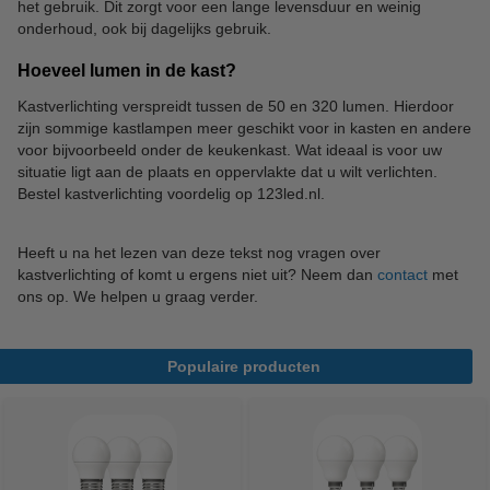
het gebruik. Dit zorgt voor een lange levensduur en weinig
onderhoud, ook bij dagelijks gebruik.
Hoeveel lumen in de kast?
Kastverlichting verspreidt tussen de 50 en 320 lumen. Hierdoor
zijn sommige kastlampen meer geschikt voor in kasten en andere
voor bijvoorbeeld onder de keukenkast. Wat ideaal is voor uw
situatie ligt aan de plaats en oppervlakte dat u wilt verlichten.
Bestel kastverlichting voordelig op 123led.nl.
Heeft u na het lezen van deze tekst nog vragen over
kastverlichting of komt u ergens niet uit? Neem dan
contact
met
ons op. We helpen u graag verder.
Populaire producten