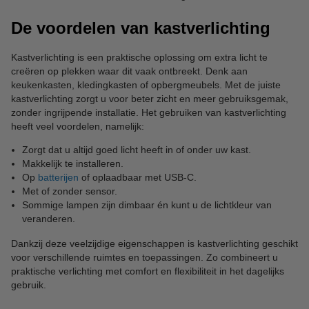
De voordelen van kastverlichting
Kastverlichting is een praktische oplossing om extra licht te
creëren op plekken waar dit vaak ontbreekt. Denk aan
keukenkasten, kledingkasten of opbergmeubels. Met de juiste
kastverlichting zorgt u voor beter zicht en meer gebruiksgemak,
zonder ingrijpende installatie. Het gebruiken van kastverlichting
heeft veel voordelen, namelijk:
Zorgt dat u altijd goed licht heeft in of onder uw kast.
Makkelijk te installeren.
Op
batterijen
of oplaadbaar met USB-C.
Met of zonder sensor.
Sommige lampen zijn dimbaar én kunt u de lichtkleur van
veranderen.
Dankzij deze veelzijdige eigenschappen is kastverlichting geschikt
voor verschillende ruimtes en toepassingen. Zo combineert u
praktische verlichting met comfort en flexibiliteit in het dagelijks
gebruik.