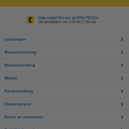
Hulp nodig? Bel ons op 0294-787124
Op werkdagen van 9.00 tot 17.30 uur
Led-lampen
Binnenverlichting
Buitenverlichting
Merken
Kerstverlichting
Klantenservice
Ruilen en retourneren